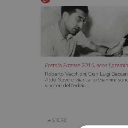
Premio Pavese 2015, ecco i premia
Roberto Vecchioni, Gian Luigi Beccari
Aldo Nove e Giancarlo Giannini: sono
vincitori dell'edizio…
STORIE