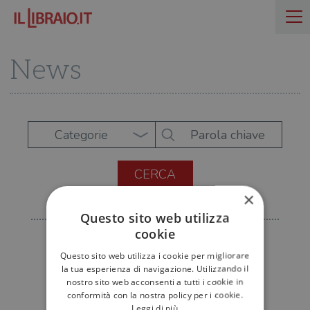
News
Categorie
×
Questo sito web utilizza
cookie
Questo sito web utilizza i cookie per migliorare
la tua esperienza di navigazione. Utilizzando il
nostro sito web acconsenti a tutti i cookie in
conformità con la nostra policy per i cookie.
Leggi di più