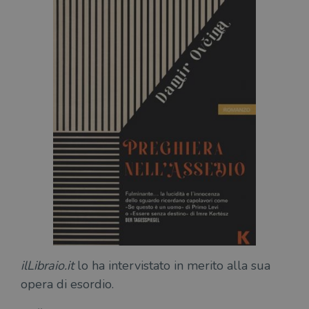
ilLibraio.it
lo ha intervistato in merito alla sua
opera di esordio.