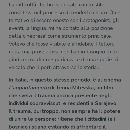
La difficoltà che ho incontrato con lo stile
consisteva nel processo di renderlo chiaro. Quel
tentativo di essere onesto con i protagonisti, gli
eventi, la lingua, mi ha portato alla posizione
della ‘cinepresa’ come strumento principale.
Volevo che fosse visibile e affidabile. I lettori,
nella mia prospettiva, non hanno bisogno di un
giudice, ma di un’esperienza, e di una specie di
veicolo che li porti attraverso la storia”.
In Italia, in questo stesso periodo, è al cinema
L’appuntamento
di Teona Mitevska, un film
che svela il trauma ancora presente negli
individui sopravvissuti e residenti a Sarajevo.
Il trauma, purtroppo, non sempre ha il potere
di unire le persone: ritiene che i cittadini (e i
bosniaci) stiano evitando di affrontare il