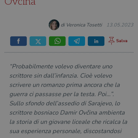
Ovčina
di Veronica Tosetti
13.05.2023
“Probabilmente volevo diventare uno
scrittore sin dall’infanzia. Cioè volevo
scrivere un romanzo prima ancora che la
guerra ci passasse per la testa. Poi…”.
Sullo sfondo dell’assedio di Sarajevo, lo
scrittore bosniaco Damir Ovčina ambienta
la storia di un giovane liceale che ricalca la
sua esperienza personale, discostandosi