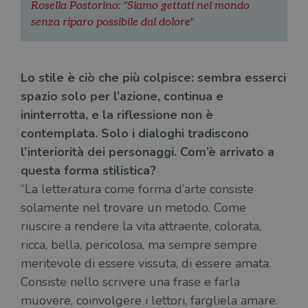
Rosella Postorino: "Siamo gettati nel mondo
senza riparo possibile dal dolore"
Lo stile è ciò che più colpisce: sembra esserci
spazio solo per l’azione, continua e
ininterrotta, e la riflessione non è
contemplata. Solo i dialoghi tradiscono
l’interiorità dei personaggi. Com’è arrivato a
questa forma stilistica?
“La letteratura come forma d’arte consiste
solamente nel trovare un metodo. Come
riuscire a rendere la vita attraente, colorata,
ricca, bella, pericolosa, ma sempre sempre
meritevole di essere vissuta, di essere amata.
Consiste nello scrivere una frase e farla
muovere, coinvolgere i lettori, fargliela amare.