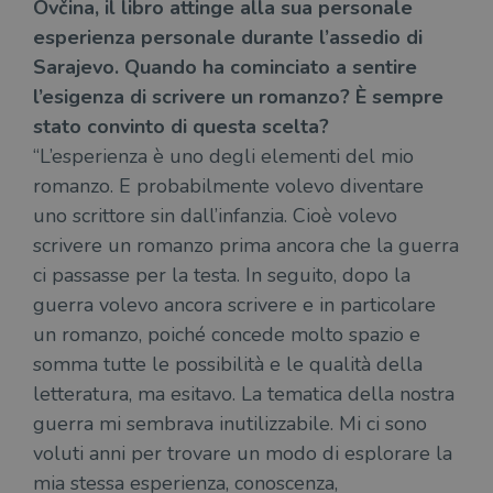
Ovčina
, il libro attinge alla sua personale
esperienza personale durante l’assedio di
Sarajevo. Quando ha cominciato a sentire
l’esigenza di scrivere un romanzo?
È
sempre
stato convinto di questa scelta?
“L’esperienza è uno degli elementi del mio
romanzo. E probabilmente volevo diventare
uno scrittore sin dall’infanzia. Cioè volevo
scrivere un romanzo prima ancora che la guerra
ci passasse per la testa. In seguito, dopo la
guerra volevo ancora scrivere e in particolare
un romanzo, poiché concede molto spazio e
somma tutte le possibilità e le qualità della
letteratura, ma esitavo. La tematica della nostra
guerra mi sembrava inutilizzabile. Mi ci sono
voluti anni per trovare un modo di esplorare la
mia stessa esperienza, conoscenza,