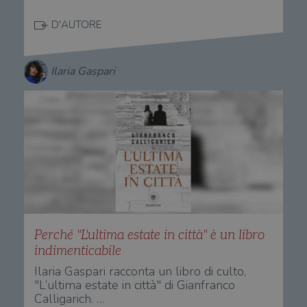
D'AUTORE
Ilaria Gaspari
Perché "L'ultima estate in città" è un libro
indimenticabile
Ilaria Gaspari racconta un libro di culto,
"L’ultima estate in città" di Gianfranco
Calligarich. …