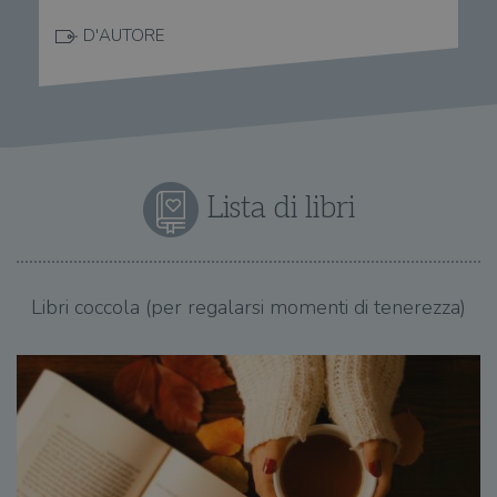
D'AUTORE
Lista di libri
Libri coccola (per regalarsi momenti di tenerezza)