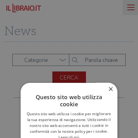
News
Categorie
×
Questo sito web utilizza
cookie
Questo sito web utilizza i cookie per migliorare
la tua esperienza di navigazione. Utilizzando il
nostro sito web acconsenti a tutti i cookie in
conformità con la nostra policy per i cookie.
Leggi di più