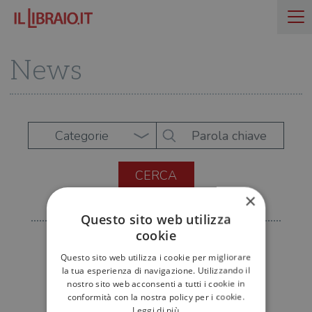
News
Categorie
×
Questo sito web utilizza
cookie
Questo sito web utilizza i cookie per migliorare
la tua esperienza di navigazione. Utilizzando il
nostro sito web acconsenti a tutti i cookie in
conformità con la nostra policy per i cookie.
Leggi di più