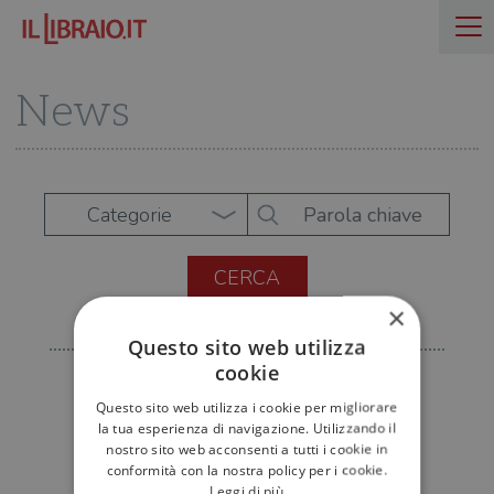
News
Categorie
×
Questo sito web utilizza
cookie
Questo sito web utilizza i cookie per migliorare
la tua esperienza di navigazione. Utilizzando il
nostro sito web acconsenti a tutti i cookie in
conformità con la nostra policy per i cookie.
Leggi di più