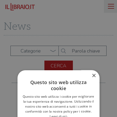
News
Categorie
×
Questo sito web utilizza
cookie
Questo sito web utilizza i cookie per migliorare
la tua esperienza di navigazione. Utilizzando il
nostro sito web acconsenti a tutti i cookie in
conformità con la nostra policy per i cookie.
Leggi di più