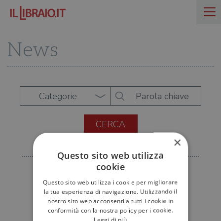
News
Categorie
×
Questo sito web utilizza
cookie
Questo sito web utilizza i cookie per migliorare
la tua esperienza di navigazione. Utilizzando il
nostro sito web acconsenti a tutti i cookie in
conformità con la nostra policy per i cookie.
Leggi di più