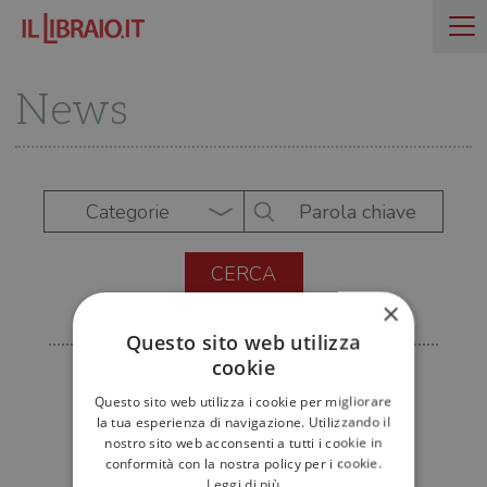
News
Categorie
×
Questo sito web utilizza
cookie
Questo sito web utilizza i cookie per migliorare
la tua esperienza di navigazione. Utilizzando il
nostro sito web acconsenti a tutti i cookie in
conformità con la nostra policy per i cookie.
Leggi di più