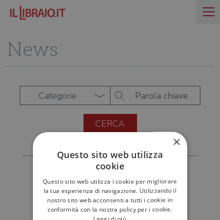
News
Categorie
×
Questo sito web utilizza
cookie
Questo sito web utilizza i cookie per migliorare
la tua esperienza di navigazione. Utilizzando il
nostro sito web acconsenti a tutti i cookie in
conformità con la nostra policy per i cookie.
Leggi di più