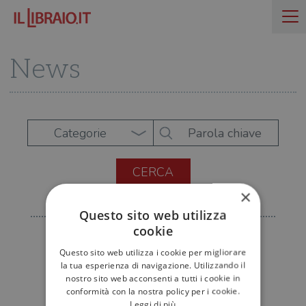
News
Categorie
×
Questo sito web utilizza
cookie
Questo sito web utilizza i cookie per migliorare
la tua esperienza di navigazione. Utilizzando il
nostro sito web acconsenti a tutti i cookie in
conformità con la nostra policy per i cookie.
Leggi di più