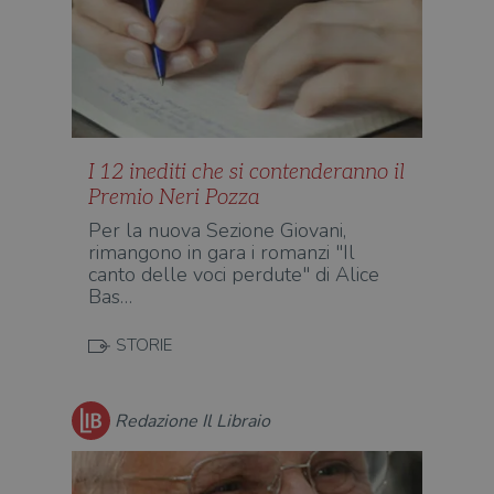
I 12 inediti che si contenderanno il
Premio Neri Pozza
Per la nuova Sezione Giovani,
rimangono in gara i romanzi "Il
canto delle voci perdute" di Alice
Bas…
STORIE
Redazione Il Libraio