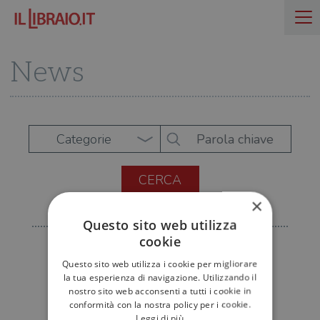
News
Categorie
×
Questo sito web utilizza
cookie
Questo sito web utilizza i cookie per migliorare
la tua esperienza di navigazione. Utilizzando il
nostro sito web acconsenti a tutti i cookie in
conformità con la nostra policy per i cookie.
Leggi di più