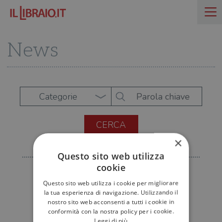
News
Categorie
×
Questo sito web utilizza
cookie
Questo sito web utilizza i cookie per migliorare
la tua esperienza di navigazione. Utilizzando il
nostro sito web acconsenti a tutti i cookie in
conformità con la nostra policy per i cookie.
Leggi di più