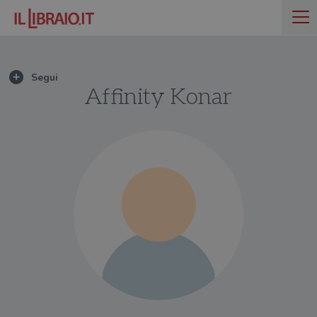
Affinity Konar