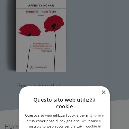
Gemelle imperfette
×
Questo sito web utilizza
cookie
Questo sito web utilizza i cookie per migliorare
la tua esperienza di navigazione. Utilizzando il
Eventi
nostro sito web acconsenti a tutti i cookie in