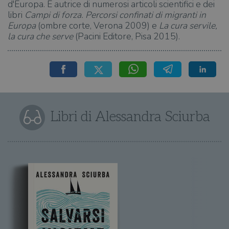
d'Europa. È autrice di numerosi articoli scientifici e dei
libri
Campi di forza. Percorsi confinati di migranti in
Europa
(ombre corte, Verona 2009) e
La cura servile,
la cura che serve
(Pacini Editore, Pisa 2015).
Libri di Alessandra Sciurba