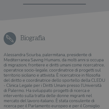
Biografia
Alessandra Sciurba, palermitana, presidente di
Mediterranea Saving Humans, da molti anni si occupa
di migrazioni, frontiere e diritti umani come ricercatrice,
operatrice socio-legale, coordinatrice di progetti sul
territorio siciliano e attivista. È ricercatrice in filosofia
del diritto e coordinatrice dello sportello della CLEDU
- Clinica Legale per i Diritti Umani presso l’Università
di Palermo. Ha sviluppato progetti di ricerca e
intervento sulla tratta delle donne migranti nel
mercato del lavoro italiano. È stata consulente di
ricerca per il Parlamento europeo e per il Consiglio