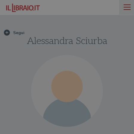
Alessandra Sciurba