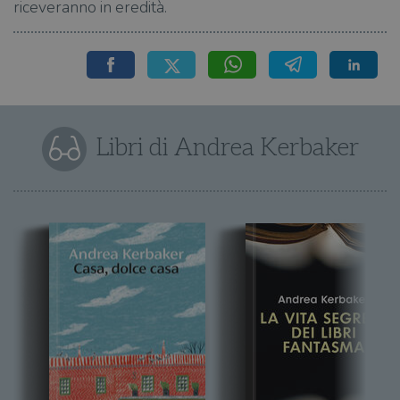
riceveranno in eredità.
Libri di Andrea Kerbaker