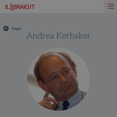
Andrea Kerbaker