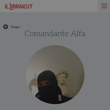
Comandante Alfa