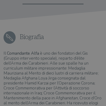
Biografia
Il
Comandante Alfa
è uno dei fondatori del Gis
(Gruppo intervento speciale), reparto d’élite
dell’Arma dei Carabinieri. Alle sue spalle ha un
curriculum militare impressionante: Medaglia
Mauriziana al Merito di dieci lustri di carriera militare;
Medaglia Afghana Loya Jirga consegnata dal
presidente Hamid Karzai per l’Operazione Corona;
Croce Commemorativa per l’Attività di soccorso
internazionale in Iraq; Croce Commemorativa per il
Mantenimento della pace in Afghanistan, Croce d’Oro
al merito dell’Arma dei Carabinieri. Ha ricevuto elogi