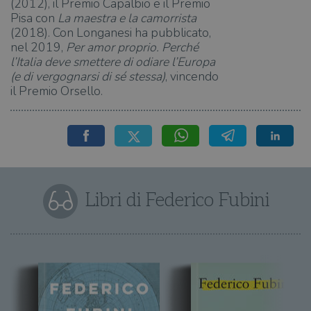
(2012), il Premio Capalbio e il Premio
Pisa con
La maestra e la camorrista
(2018). Con Longanesi ha pubblicato,
nel 2019,
Per amor proprio. Perché
l’Italia deve smettere di odiare l’Europa
(e di vergognarsi di sé stessa)
, vincendo
il Premio Orsello.
Libri di Federico Fubini