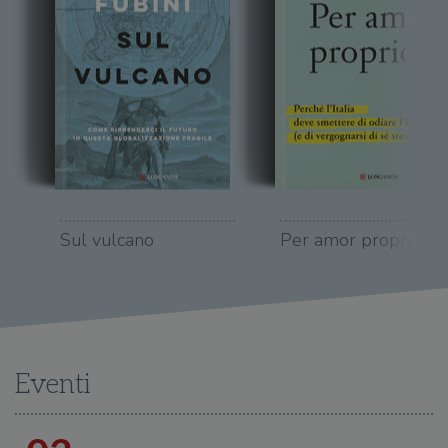
Sul vulcano
Per amor proprio
Eventi