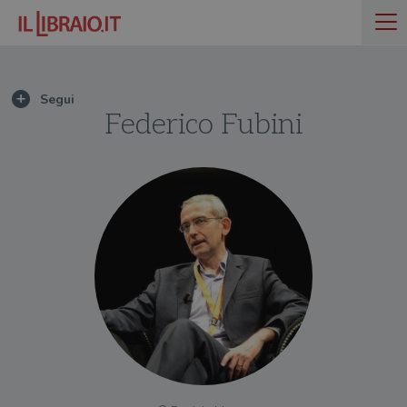
Federico Fubini