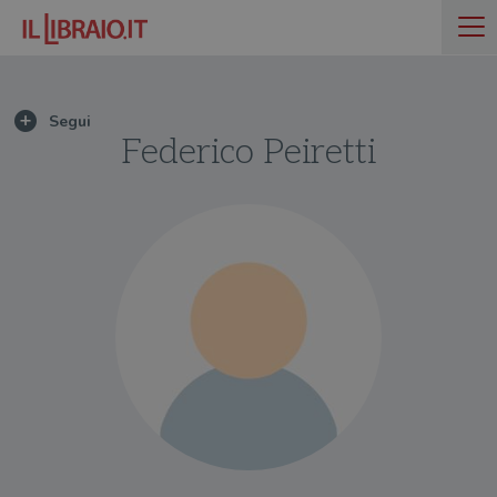
Federico Peiretti