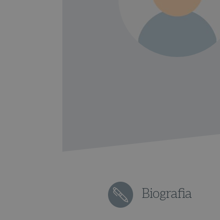
Biografia