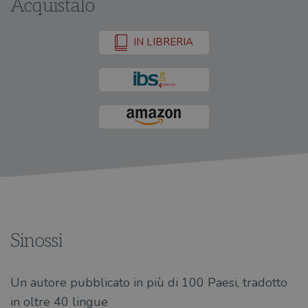
Acquistalo
IN LIBRERIA
Sinossi
Un autore pubblicato in più di 100 Paesi, tradotto
in oltre 40 lingue