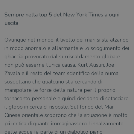
Sempre nella top 5 del New York Times a ogni
uscita
Ovunque nel mondo, il livello dei mari si sta alzando
in modo anomalo e allarmante e lo scioglimento dei
ghiacciai provocato dal surriscaldamento globale
non può esserne l’unica causa. Kurt Austin, Joe
Zavala e il resto del team scientifico della numa
sospettano che qualcuno stia cercando di
manipolare le forze della natura per il proprio
tornaconto personale e quindi decidono di setacciare
il globo in cerca di risposte. Sul fondo del Mar
Cinese orientale scoprono che la situazione è molto
più critica di quanto immaginassero: l’innalzamento
delle acque fa parte di un diabolico piano