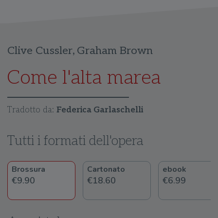
Clive Cussler
,
Graham Brown
Come l'alta marea
Tradotto da:
Federica Garlaschelli
Tutti i formati dell'opera
Brossura
Cartonato
ebook
€9.90
€18.60
€6.99