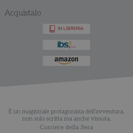
Acquistalo
IN LIBRERIA
È un magistrale protagonista dell'avventura,
non solo scritta ma anche vissuta.
Corriere della Sera