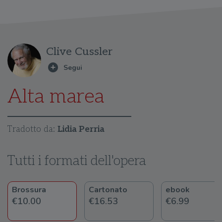
Clive Cussler
Alta marea
Tradotto da:
Lidia Perria
Tutti i formati dell'opera
Brossura
Cartonato
ebook
€10.00
€16.53
€6.99