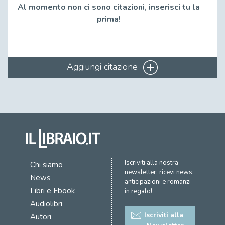
Al momento non ci sono citazioni, inserisci tu la
prima!
Aggiungi citazione
Iscriviti alla nostra
Chi siamo
newsletter: ricevi news,
News
anticipazioni e romanzi
Libri e Ebook
in regalo!
Audiolibri
Iscriviti alla
Autori