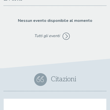
Nessun evento disponibile al momento
Tutti gli eventi
Citazioni