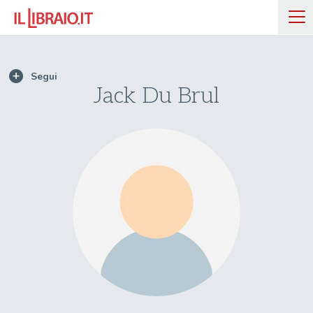
Jack Du Brul