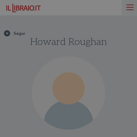
Howard Roughan