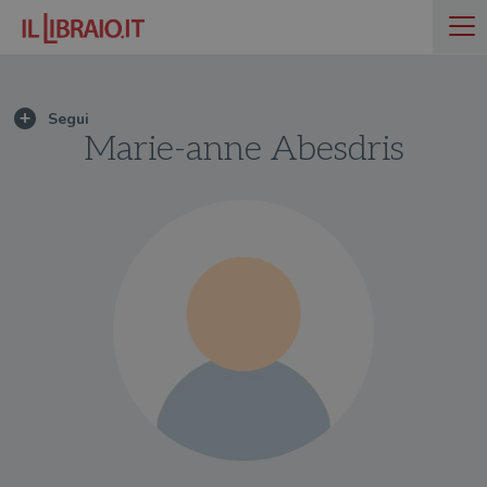
Marie-anne Abesdris