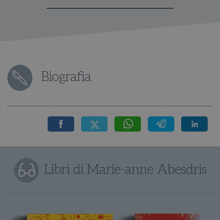
Biografia
Libri di Marie-anne Abesdris