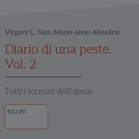
Virginy L. Sam
,
Marie-anne Abesdris
Diario di una peste.
Vol. 2
Tutti i formati dell'opera
€12.90