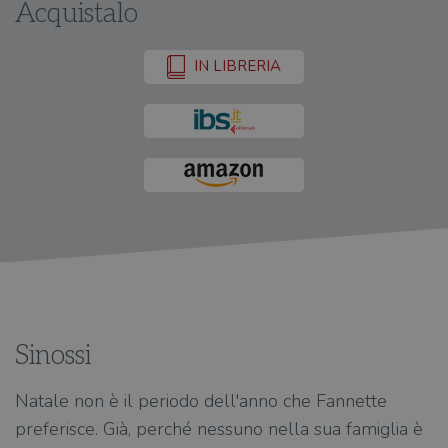
Acquistalo
IN LIBRERIA
Sinossi
Natale non è il periodo dell'anno che Fannette
preferisce. Già, perché nessuno nella sua famiglia è