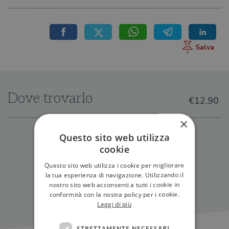
Dove trovarlo
€12,90
×
Questo sito web utilizza
IN LIBRERIA
cookie
Questo sito web utilizza i cookie per migliorare
la tua esperienza di navigazione. Utilizzando il
nostro sito web acconsenti a tutti i cookie in
conformità con la nostra policy per i cookie.
Leggi di più
STRETTAMENTE NECESSARI