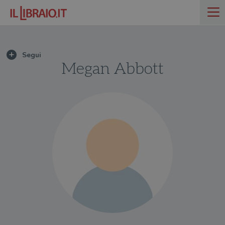
Megan Abbott