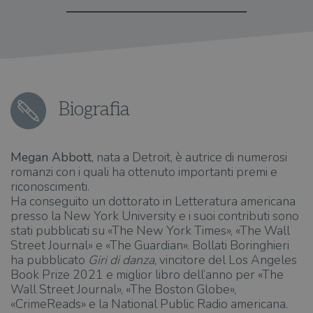
Biografia
Megan Abbott
, nata a Detroit, è autrice di numerosi
romanzi con i quali ha ottenuto importanti premi e
riconoscimenti.
Ha conseguito un dottorato in Letteratura americana
presso la New York University e i suoi contributi sono
stati pubblicati su «The New York Times», «The Wall
Street Journal» e «The Guardian». Bollati Boringhieri
ha pubblicato
Giri di danza
, vincitore del Los Angeles
Book Prize 2021 e miglior libro dell’anno per «The
Wall Street Journal», «The Boston Globe»,
«CrimeReads» e la National Public Radio americana.