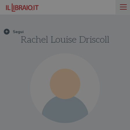
Rachel Louise Driscoll