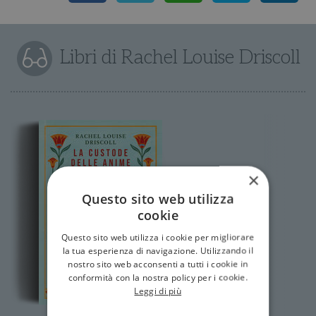
Libri di Rachel Louise Driscoll
×
Questo sito web utilizza
cookie
Questo sito web utilizza i cookie per migliorare
la tua esperienza di navigazione. Utilizzando il
nostro sito web acconsenti a tutti i cookie in
conformità con la nostra policy per i cookie.
Leggi di più