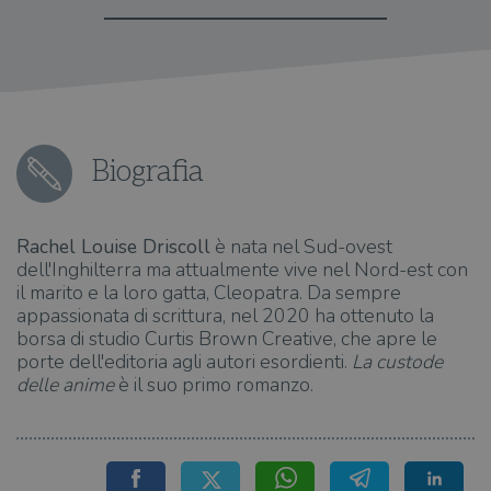
Biografia
Rachel Louise Driscoll
è nata nel Sud-ovest
dell'Inghilterra ma attualmente vive nel Nord-est con
il marito e la loro gatta, Cleopatra. Da sempre
appassionata di scrittura, nel 2020 ha ottenuto la
borsa di studio Curtis Brown Creative, che apre le
porte dell'editoria agli autori esordienti.
La custode
delle anime
è il suo primo romanzo.