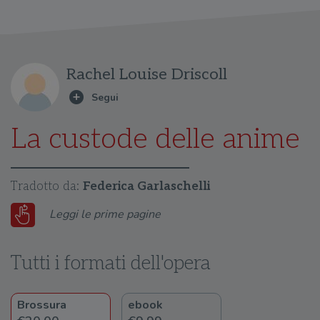
Rachel Louise Driscoll
La custode delle anime
Tradotto da:
Federica Garlaschelli
Leggi le prime pagine
Tutti i formati dell'opera
Brossura
ebook