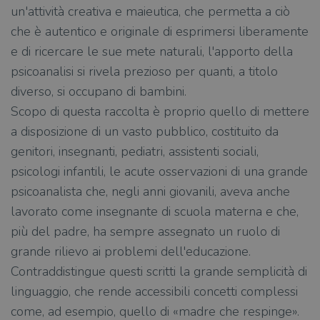
un'attività creativa e maieutica, che permetta a ciò
che è autentico e originale di esprimersi liberamente
e di ricercare le sue mete naturali, l'apporto della
psicoanalisi si rivela prezioso per quanti, a titolo
diverso, si occupano di bambini.
Scopo di questa raccolta è proprio quello di mettere
a disposizione di un vasto pubblico, costituito da
genitori, insegnanti, pediatri, assistenti sociali,
psicologi infantili, le acute osservazioni di una grande
psicoanalista che, negli anni giovanili, aveva anche
lavorato come insegnante di scuola materna e che,
più del padre, ha sempre assegnato un ruolo di
grande rilievo ai problemi dell'educazione.
Contraddistingue questi scritti la grande semplicità di
linguaggio, che rende accessibili concetti complessi
come, ad esempio, quello di «madre che respinge».