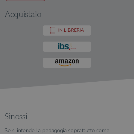
Acquistalo
IN LIBRERIA
Sinossi
Se si intende la pedagogia soprattutto come