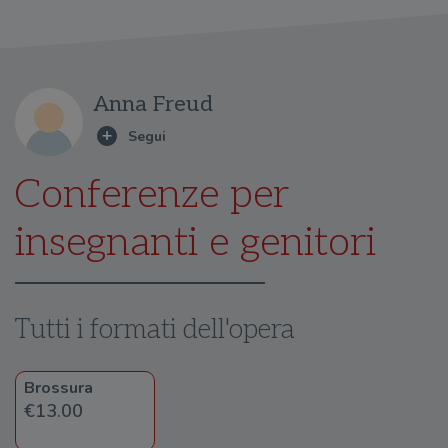
Anna Freud
Conferenze per
insegnanti e genitori
Tutti i formati dell'opera
Brossura
€13.00