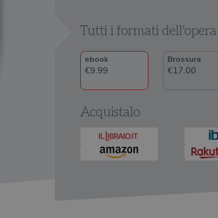
Tutti i formati dell'opera
ebook
Brossura
€9.99
€17.00
Acquistalo