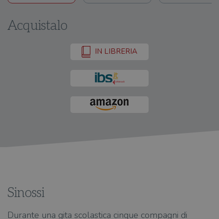
Acquistalo
IN LIBRERIA
Sinossi
Durante una gita scolastica cinque compagni di