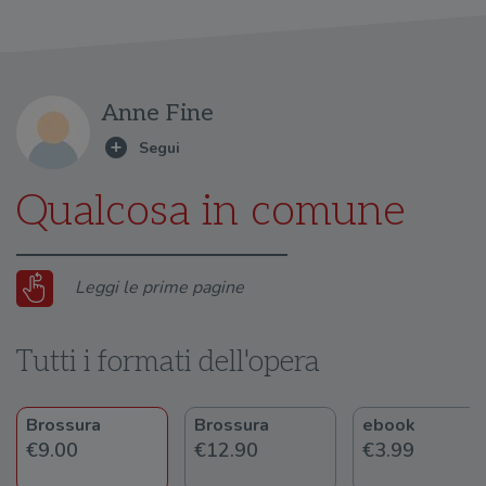
Anne Fine
Qualcosa in comune
Leggi le prime pagine
Tutti i formati dell'opera
Brossura
Brossura
ebook
€9.00
€12.90
€3.99