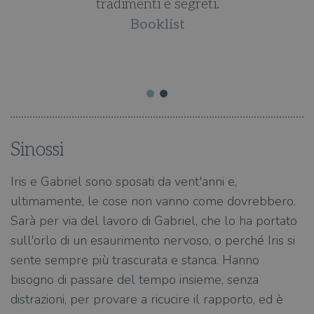
tradimenti e segreti.
Booklist
Sinossi
Iris e Gabriel sono sposati da vent'anni e,
ultimamente, le cose non vanno come dovrebbero.
Sarà per via del lavoro di Gabriel, che lo ha portato
sull'orlo di un esaurimento nervoso, o perché Iris si
sente sempre più trascurata e stanca. Hanno
bisogno di passare del tempo insieme, senza
distrazioni, per provare a ricucire il rapporto, ed è