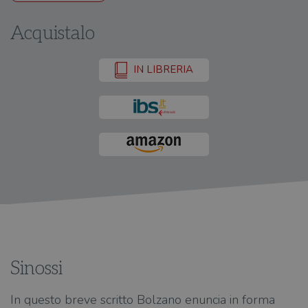
Acquistalo
IN LIBRERIA
Sinossi
In questo breve scritto Bolzano enuncia in forma