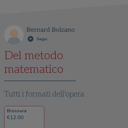
Bernard Bolzano
Del metodo
matematico
Tutti i formati dell'opera
Brossura
€12.00