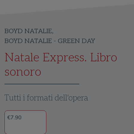
BOYD NATALIE
,
BOYD NATALIE - GREEN DAY
Natale Express. Libro
sonoro
Tutti i formati dell'opera
€7.90