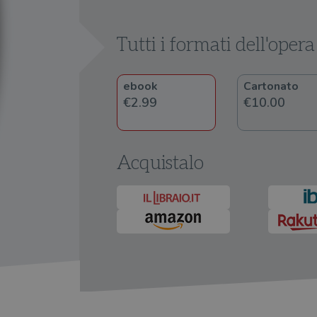
Tutti i formati dell'opera
ebook
Cartonato
€2.99
€10.00
Acquistalo