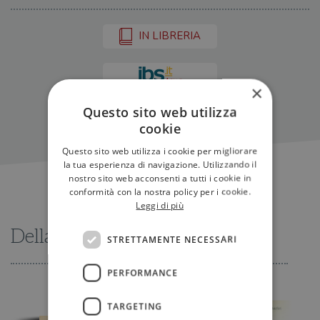
IN LIBRERIA
×
Questo sito web utilizza
cookie
Questo sito web utilizza i cookie per migliorare
la tua esperienza di navigazione. Utilizzando il
nostro sito web acconsenti a tutti i cookie in
conformità con la nostra policy per i cookie.
Leggi di più
Della stessa serie
STRETTAMENTE NECESSARI
PERFORMANCE
TARGETING