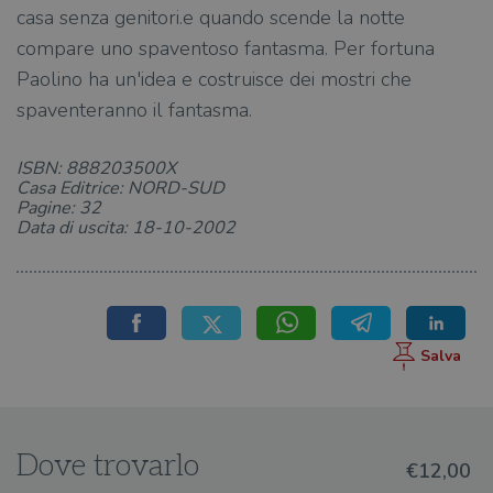
casa senza genitori.e quando scende la notte
compare uno spaventoso fantasma. Per fortuna
Paolino ha un'idea e costruisce dei mostri che
spaventeranno il fantasma.
ISBN: 888203500X
Casa Editrice: NORD-SUD
Pagine: 32
Data di uscita: 18-10-2002
Dove trovarlo
€12,00