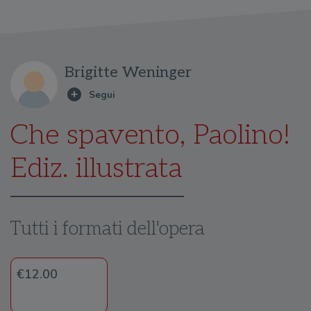
Brigitte Weninger
Che spavento, Paolino!
Ediz. illustrata
Tutti i formati dell'opera
€12.00