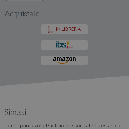
Acquistalo
IN LIBRERIA
Sinossi
Per la prima vola Paolinio e i suoi fratelli restano a