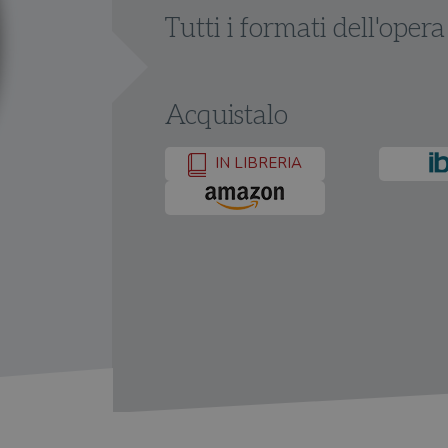
Tutti i formati dell'opera
Acquistalo
IN LIBRERIA