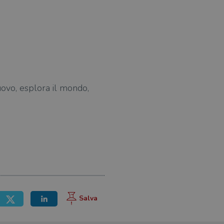
'uovo, esplora il mondo,