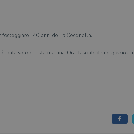
 festeggiare i 40 anni de La Coccinella.
è nata solo questa mattina! Ora, lasciato il suo guscio d