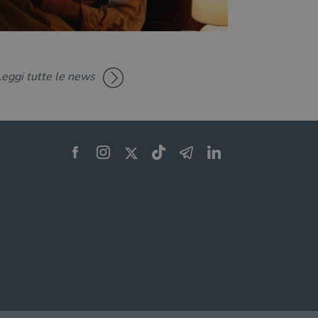
Leggi tutte le news