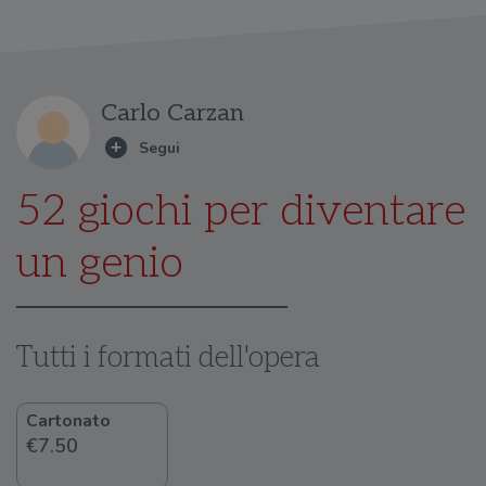
Carlo Carzan
52 giochi per diventare
un genio
Tutti i formati dell'opera
Cartonato
€7.50