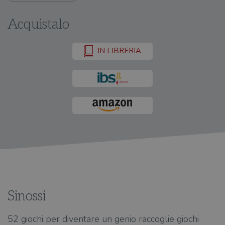
Acquistalo
IN LIBRERIA
Sinossi
52 giochi per diventare un genio raccoglie giochi