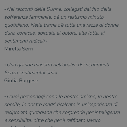
«
Nei racconti della Dunne, collegati dal filo della
sofferenza femminile, c’è un realismo minuto,
quotidiano. Nelle trame c’è tutta una razza di donne
dure, coriacee, abituate al dolore, alla lotta, ai
sentimenti radicali.
»
Mirella Serri
«
Una grande maestra nell’analisi dei sentimenti.
Senza sentimentalismi.
»
Giulia Borgese
«
I suoi personaggi sono le nostre amiche, le nostre
sorelle, le nostre madri ricalcate in un’esperienza di
reciprocità quotidiana che sorprende per intelligenza
e sensibilità, oltre che per il raffinato lavoro