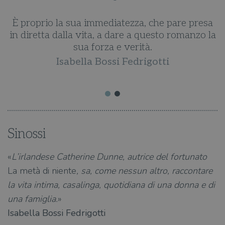
È proprio la sua immediatezza, che pare presa
in diretta dalla vita, a dare a questo romanzo la
sua forza e verità.
Isabella Bossi Fedrigotti
Sinossi
«
L’irlandese Catherine Dunne, autrice del fortunato
La metà di niente
, sa, come nessun altro, raccontare
la vita intima, casalinga, quotidiana di una donna e di
una famiglia.
»
Isabella Bossi Fedrigotti