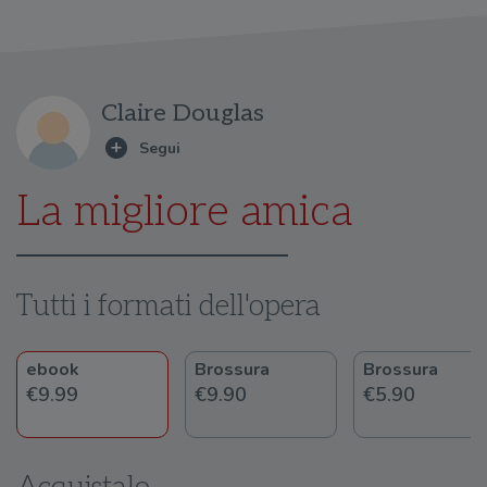
Claire Douglas
La migliore amica
Tutti i formati dell'opera
ebook
Brossura
Brossura
€9.99
€9.90
€5.90