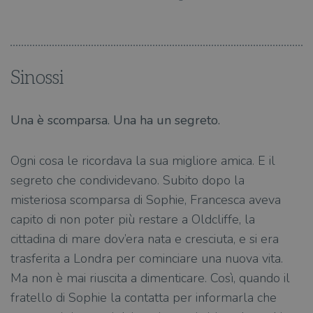
Sinossi
Una è scomparsa. Una ha un segreto.
Ogni cosa le ricordava la sua migliore amica. E il
segreto che condividevano. Subito dopo la
misteriosa scomparsa di Sophie, Francesca aveva
capito di non poter più restare a Oldcliffe, la
cittadina di mare dov’era nata e cresciuta, e si era
trasferita a Londra per cominciare una nuova vita.
Ma non è mai riuscita a dimenticare. Così, quando il
fratello di Sophie la contatta per informarla che