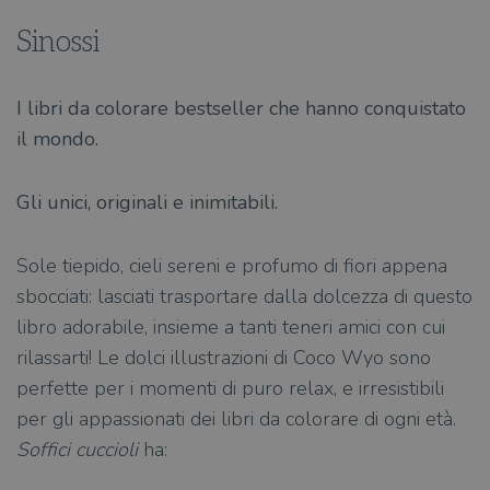
Sinossi
I libri da colorare bestseller che hanno conquistato
il mondo.
Gli unici, originali e inimitabili.
Sole tiepido, cieli sereni e profumo di fiori appena
sbocciati: lasciati trasportare dalla dolcezza di questo
libro adorabile, insieme a tanti teneri amici con cui
rilassarti! Le dolci illustrazioni di Coco Wyo sono
perfette per i momenti di puro relax, e irresistibili
per gli appassionati dei libri da colorare di ogni età.
Soffici cuccioli
ha: