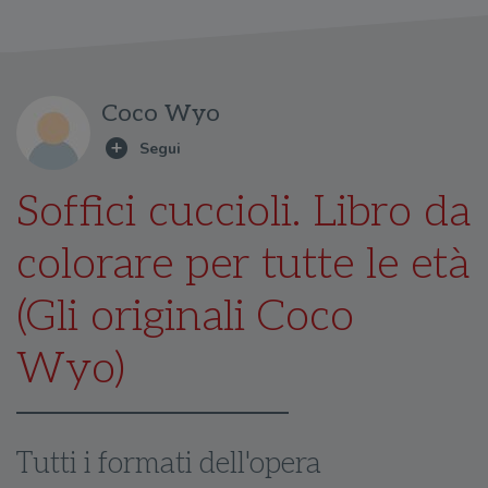
Coco Wyo
Soffici cuccioli. Libro da
colorare per tutte le età
(Gli originali Coco
Wyo)
Tutti i formati dell'opera