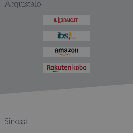
Acquistalo
Sinossi