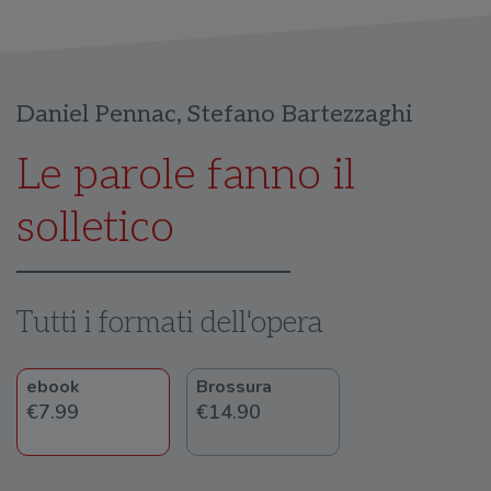
Daniel Pennac
,
Stefano Bartezzaghi
Le parole fanno il
solletico
Tutti i formati dell'opera
ebook
Brossura
€7.99
€14.90