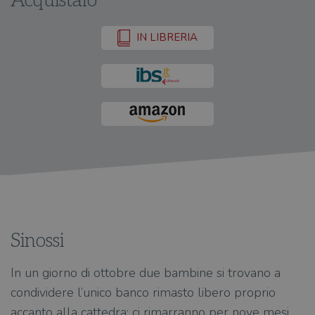
Acquistalo
IN LIBRERIA
Sinossi
In un giorno di ottobre due bambine si trovano a
condividere l’unico banco rimasto libero proprio
accanto alla cattedra; ci rimarranno per nove mesi,