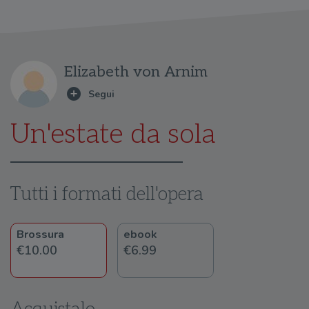
Elizabeth von Arnim
Un'estate da sola
Tutti i formati dell'opera
Brossura
ebook
€10.00
€6.99