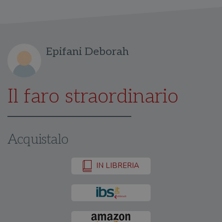
Epifani Deborah
Il faro straordinario
Acquistalo
IN LIBRERIA