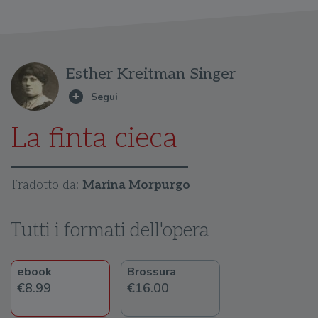
Esther Kreitman Singer
La finta cieca
Tradotto da:
Marina Morpurgo
Tutti i formati dell'opera
ebook
Brossura
€8.99
€16.00