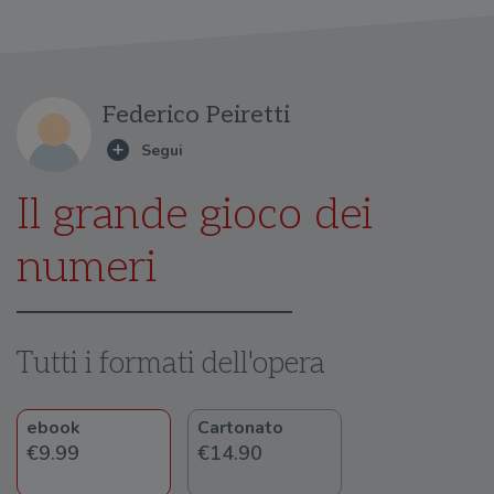
Federico Peiretti
Il grande gioco dei
numeri
Tutti i formati dell'opera
ebook
Cartonato
€9.99
€14.90