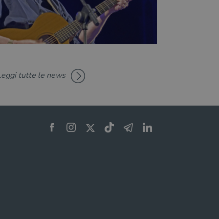
Leggi tutte le news