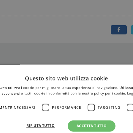
Questo sito web utilizza cookie
web utilizza i cookie per migliorare la tua esperienza di navigazione. Utilizza
 acconsenti a tutti i cookie in conformità con la nostra policy per i cookie.
Leg
MENTE NECESSARI
PERFORMANCE
TARGETING
otti
RIFIUTA TUTTO
ACCETTA TUTTO